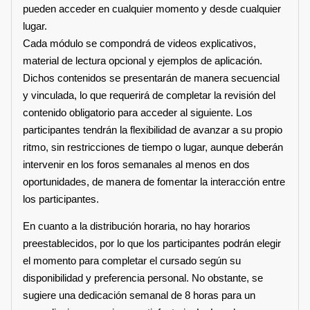
pueden acceder en cualquier momento y desde cualquier
lugar.
Cada módulo se compondrá de videos explicativos,
material de lectura opcional y ejemplos de aplicación.
Dichos contenidos se presentarán de manera secuencial
y vinculada, lo que requerirá de completar la revisión del
contenido obligatorio para acceder al siguiente. Los
participantes tendrán la flexibilidad de avanzar a su propio
ritmo, sin restricciones de tiempo o lugar, aunque deberán
intervenir en los foros semanales al menos en dos
oportunidades, de manera de fomentar la interacción entre
los participantes.
En cuanto a la distribución horaria, no hay horarios
preestablecidos, por lo que los participantes podrán elegir
el momento para completar el cursado según su
disponibilidad y preferencia personal. No obstante, se
sugiere una dedicación semanal de 8 horas para un