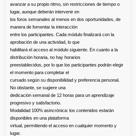
avanzar a su propio ritmo, sin restricciones de tiempo o
lugar, aunque deberán intervenir en
los foros semanales al menos en dos oportunidades, de
manera de fomentar la interacción
entre los participantes. Cada módulo finalizará con la
aprobación de una actividad, lo que
habilitará el acceso al módulo siguiente. En cuanto a la
distribución horaria, no hay horarios
preestablecidos, por lo que los participantes podrán elegir
el momento para completar el
cursado según su disponibilidad y preferencia personal.
No obstante, se sugiere una
dedicación semanal de 12 horas para un aprendizaje
progresivo y satisfactorio.
Modalidad 100% asincrónica: los contenidos estarán
disponibles en una plataforma
virtual, permitiendo el acceso en cualquier momento y
lugar.