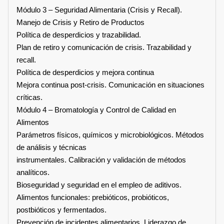
Módulo 3 – Seguridad Alimentaria (Crisis y Recall).
Manejo de Crisis y Retiro de Productos
Política de desperdicios y trazabilidad.
Plan de retiro y comunicación de crisis. Trazabilidad y
recall.
Política de desperdicios y mejora continua
Mejora continua post-crisis. Comunicación en situaciones
críticas.
Módulo 4 – Bromatología y Control de Calidad en
Alimentos
Parámetros físicos, químicos y microbiológicos. Métodos
de análisis y técnicas
instrumentales. Calibración y validación de métodos
analíticos.
Bioseguridad y seguridad en el empleo de aditivos.
Alimentos funcionales: prebióticos, probióticos,
postbióticos y fermentados.
Prevención de incidentes alimentarios. Liderazgo de