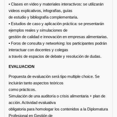
• Clases en video y materiales interactivos: se utilizarán
videos explicativos, infografías, guías
de estudio y bibliografía complementaria.
• Estudios de caso y aplicación práctica: se presentarán
ejemplos reales y simulaciones de
gestión de calidad e innovación en empresas alimentarias.
• Foros de consulta y networking: los participantes podrán
interactuar con docentes y colegas
a través de espacios de debate y resolución de dudas.
EVALUACION
Propuesta de evaluación será tipo multiple choice. Se
incluirán tanto aspectos teóricos
como prácticos.
Simulación de una auditoría o crisis alimentaria + plan de
acción. Actividad evaluativa
obligatoria para homologar los contenidos a la Diplomatura
Profesional en Gestión de