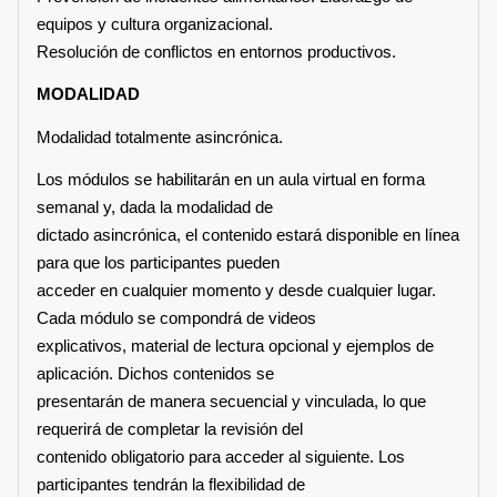
equipos y cultura organizacional.
Resolución de conflictos en entornos productivos.
MODALIDAD
Modalidad totalmente asincrónica.
Los módulos se habilitarán en un aula virtual en forma
semanal y, dada la modalidad de
dictado asincrónica, el contenido estará disponible en línea
para que los participantes pueden
acceder en cualquier momento y desde cualquier lugar.
Cada módulo se compondrá de videos
explicativos, material de lectura opcional y ejemplos de
aplicación. Dichos contenidos se
presentarán de manera secuencial y vinculada, lo que
requerirá de completar la revisión del
contenido obligatorio para acceder al siguiente. Los
participantes tendrán la flexibilidad de