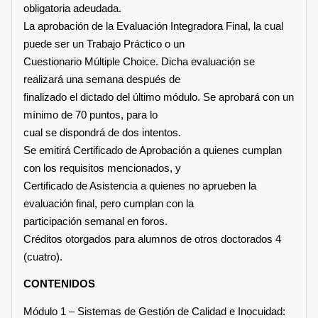
obligatoria adeudada.
La aprobación de la Evaluación Integradora Final, la cual
puede ser un Trabajo Práctico o un
Cuestionario Múltiple Choice. Dicha evaluación se
realizará una semana después de
finalizado el dictado del último módulo. Se aprobará con un
mínimo de 70 puntos, para lo
cual se dispondrá de dos intentos.
Se emitirá Certificado de Aprobación a quienes cumplan
con los requisitos mencionados, y
Certificado de Asistencia a quienes no aprueben la
evaluación final, pero cumplan con la
participación semanal en foros.
Créditos otorgados para alumnos de otros doctorados 4
(cuatro).
CONTENIDOS
Módulo 1 – Sistemas de Gestión de Calidad e Inocuidad: