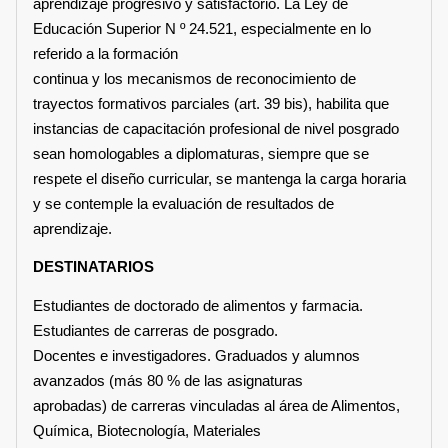
aprendizaje progresivo y satisfactorio. La Ley de
Educación Superior N º 24.521, especialmente en lo
referido a la formación
continua y los mecanismos de reconocimiento de
trayectos formativos parciales (art. 39 bis), habilita que
instancias de capacitación profesional de nivel posgrado
sean homologables a diplomaturas, siempre que se
respete el diseño curricular, se mantenga la carga horaria
y se contemple la evaluación de resultados de
aprendizaje.
DESTINATARIOS
Estudiantes de doctorado de alimentos y farmacia.
Estudiantes de carreras de posgrado.
Docentes e investigadores. Graduados y alumnos
avanzados (más 80 % de las asignaturas
aprobadas) de carreras vinculadas al área de Alimentos,
Química, Biotecnología, Materiales