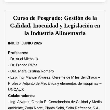
Curso de Posgrado: Gestión de la
Calidad, Inocuidad y Legislación en
la Industria Alimentaria
INICIO: JUNIO 2026
Profesores:
- Dr. Ariel Michaluk.
- Dr. Franco Rivas
- Dra. Mara Cristina Romero
- Esp. Ing. Manuel Alvarez. Gerente de Miles del Chaco –
Profesor Adjunto de Mecánica y elementos de máquinas –
UNCAUS
Colaboradores:
- Ing. Álvarez, Ornella E. Coordinadora de Calidad y Medio
ambiente, Zona Norte, Planta Salta, Salta Refrescos S.A.