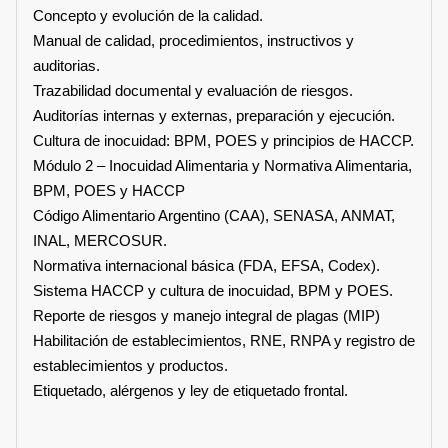
Concepto y evolución de la calidad.
Manual de calidad, procedimientos, instructivos y
auditorias.
Trazabilidad documental y evaluación de riesgos.
Auditorías internas y externas, preparación y ejecución.
Cultura de inocuidad: BPM, POES y principios de HACCP.
Módulo 2 – Inocuidad Alimentaria y Normativa Alimentaria,
BPM, POES y HACCP
Código Alimentario Argentino (CAA), SENASA, ANMAT,
INAL, MERCOSUR.
Normativa internacional básica (FDA, EFSA, Codex).
Sistema HACCP y cultura de inocuidad, BPM y POES.
Reporte de riesgos y manejo integral de plagas (MIP)
Habilitación de establecimientos, RNE, RNPA y registro de
establecimientos y productos.
Etiquetado, alérgenos y ley de etiquetado frontal.