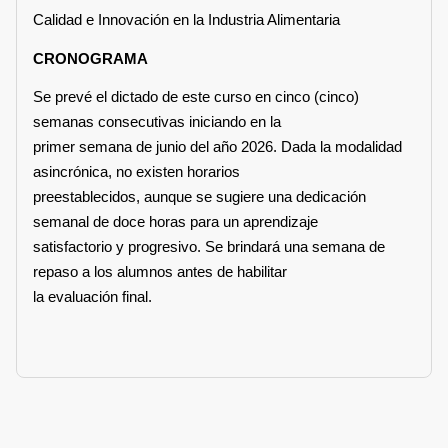
Calidad e Innovación en la Industria Alimentaria
CRONOGRAMA
Se prevé el dictado de este curso en cinco (cinco)
semanas consecutivas iniciando en la
primer semana de junio del año 2026. Dada la modalidad
asincrónica, no existen horarios
preestablecidos, aunque se sugiere una dedicación
semanal de doce horas para un aprendizaje
satisfactorio y progresivo. Se brindará una semana de
repaso a los alumnos antes de habilitar
la evaluación final.