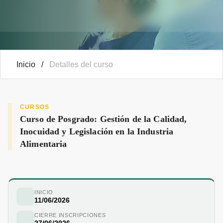
Inicio
/
Detalles del curso
CURSOS
Curso de Posgrado: Gestión de la Calidad,
Inocuidad y Legislación en la Industria
Alimentaria
INICIO
11/06/2026
CIERRE INSCRIPCIONES
27/06/2026