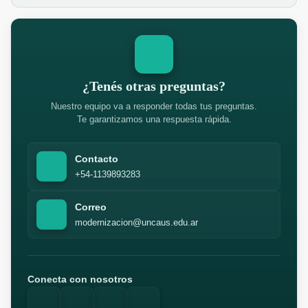
¿Tenés otras preguntas?
Nuestro equipo va a responder todas tus preguntas.
Te garantizamos una respuesta rápida.
Contacto
+54-1139893283
Correo
modernizacion@uncaus.edu.ar
Conecta con nosotros