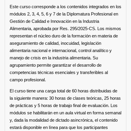
Este curso corresponde a los contenidos integrados en los
módulos 2, 3, 4, 5, 6 y 7 de la Diplomatura Profesional en
Gestión de Calidad e Innovación en la Industria
Alimentaria, aprobada por Res. 295/2025-CS. Los mismos
representan el núcleo duro de la formación en materia de
aseguramiento de calidad, inocuidad, legislación
alimentaria nacional e internacional, control analítico y
manejo de crisis en la industria alimentaria. Su
agrupamiento permite garantizar el desarrollo de
competencias técnicas esenciales y transferibles al
campo profesional.
El curso tiene una carga total de 60 horas distribuidas de
la siguiente manera: 30 horas de clases teóricas, 25 horas
de prácticas y 5 horas de trabajo final de evaluación. Los
módulos se habilitarán en un aula virtual en forma semanal
y, dada la modalidad de dictado asincrónica, el contenido
estará disponible en línea para que los participantes