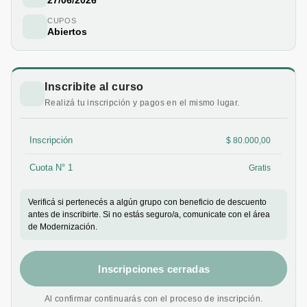
CUPOS
Abiertos
Inscribite al curso
Realizá tu inscripción y pagos en el mismo lugar.
Inscripción
$ 80.000,00
Cuota N° 1
Gratis
Verificá si pertenecés a algún grupo con beneficio de descuento
antes de inscribirte. Si no estás seguro/a, comunicate con el área
de Modernización.
Inscripciones cerradas
Al confirmar continuarás con el proceso de inscripción.