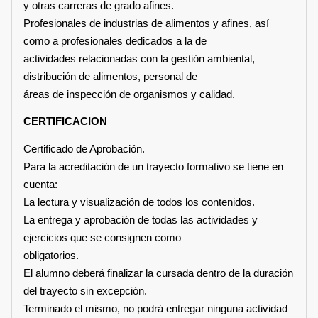
y otras carreras de grado afines.
Profesionales de industrias de alimentos y afines, así
como a profesionales dedicados a la de
actividades relacionadas con la gestión ambiental,
distribución de alimentos, personal de
áreas de inspección de organismos y calidad.
CERTIFICACION
Certificado de Aprobación.
Para la acreditación de un trayecto formativo se tiene en
cuenta:
La lectura y visualización de todos los contenidos.
La entrega y aprobación de todas las actividades y
ejercicios que se consignen como
obligatorios.
El alumno deberá finalizar la cursada dentro de la duración
del trayecto sin excepción.
Terminado el mismo, no podrá entregar ninguna actividad