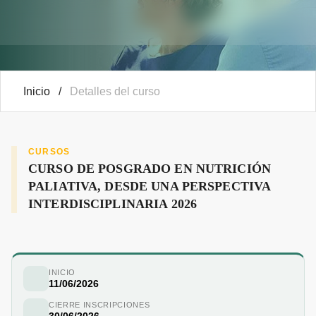
Inicio
/
Detalles del curso
CURSOS
CURSO DE POSGRADO EN NUTRICIÓN
PALIATIVA, DESDE UNA PERSPECTIVA
INTERDISCIPLINARIA 2026
INICIO
11/06/2026
CIERRE INSCRIPCIONES
30/06/2026