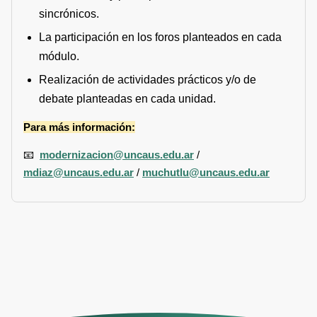
sincrónicos.
La participación en los foros planteados en cada
módulo.
Realización de actividades prácticos y/o de
debate planteadas en cada unidad.
Para más información:
📧
modernizacion@uncaus.edu.ar
/
mdiaz@uncaus.edu.ar
/
muchutlu@uncaus.edu.ar