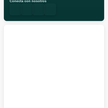
Conecta con nosotros