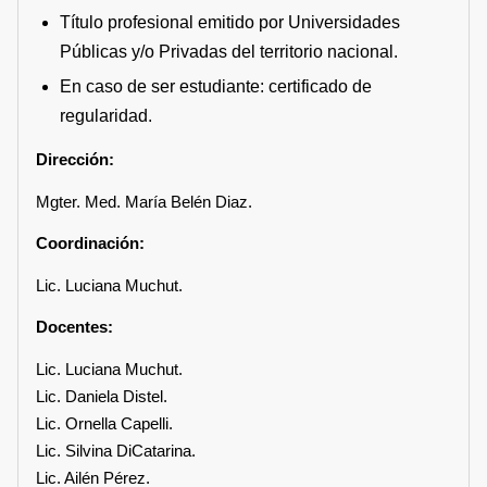
Título profesional emitido por Universidades
Públicas y/o Privadas del territorio nacional.
En caso de ser estudiante: certificado de
regularidad.
Dirección:
Mgter. Med. María Belén Diaz.
Coordinación:
Lic. Luciana Muchut.
Docentes:
Lic. Luciana Muchut.
Lic. Daniela Distel.
Lic. Ornella Capelli.
Lic. Silvina DiCatarina.
Lic. Ailén Pérez.