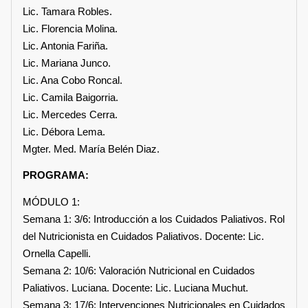
Lic. Tamara Robles.
Lic. Florencia Molina.
Lic. Antonia Fariña.
Lic. Mariana Junco.
Lic. Ana Cobo Roncal.
Lic. Camila Baigorria.
Lic. Mercedes Cerra.
Lic. Débora Lema.
Mgter. Med. María Belén Diaz.
PROGRAMA:
MÓDULO 1:
Semana 1: 3/6: Introducción a los Cuidados Paliativos. Rol
del Nutricionista en Cuidados Paliativos. Docente: Lic.
Ornella Capelli.
Semana 2: 10/6: Valoración Nutricional en Cuidados
Paliativos. Luciana. Docente: Lic. Luciana Muchut.
Semana 3: 17/6: Intervenciones Nutricionales en Cuidados