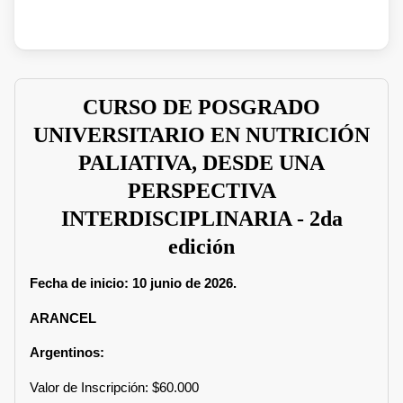
CURSO DE POSGRADO
UNIVERSITARIO EN NUTRICIÓN
PALIATIVA, DESDE UNA
PERSPECTIVA
INTERDISCIPLINARIA - 2da
edición
Fecha de inicio: 10 junio de 2026.
ARANCEL
Argentinos:
Valor de Inscripción: $60.000