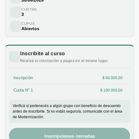
CUOTAS
3
CUPOS
Abiertos
Inscribite al curso
Realizá tu inscripción y pagos en el mismo lugar.
Inscripción
$ 60.000,00
Cuota N° 1
$ 100.000,00
Verificá si pertenecés a algún grupo con beneficio de descuento
antes de inscribirte. Si no estás seguro/a, comunicate con el área
de Modernización.
Inscripciones cerradas