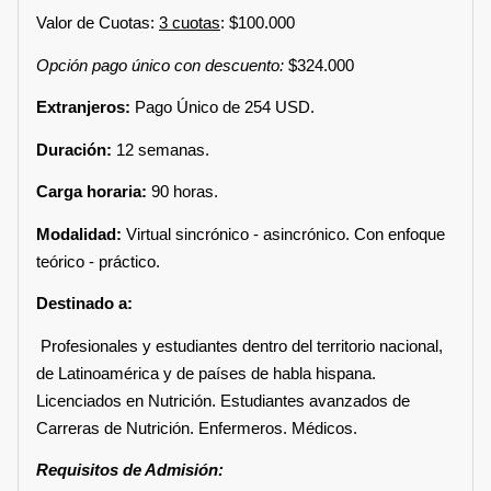
Valor de Cuotas:
3 cuotas
: $100.000
Opción pago único con descuento:
$324.000
Extranjeros:
Pago Único de 254 USD.
Duración:
12 semanas.
Carga horaria:
90 horas.
Modalidad:
Virtual sincrónico - asincrónico. Con enfoque
teórico - práctico.
Destinado a:
Profesionales y estudiantes dentro del territorio nacional,
de Latinoamérica y de países de habla hispana.
Licenciados en Nutrición. Estudiantes avanzados de
Carreras de Nutrición. Enfermeros. Médicos.
Requisitos de Admisión: