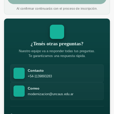
Al confirmar continuarás con el proceso de inscripción.
¿Tenés otras preguntas?
Nuestro equipo va a responder todas tus preguntas.
Te garantizamos una respuesta rápida.
Contacto
+54-1139893283
Correo
modernizacion@uncaus.edu.ar