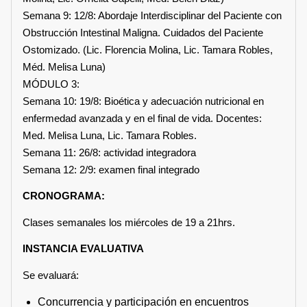
Semana 9: 12/8: Abordaje Interdisciplinar del Paciente con
Obstrucción Intestinal Maligna. Cuidados del Paciente
Ostomizado. (Lic. Florencia Molina, Lic. Tamara Robles,
Méd. Melisa Luna)
MÓDULO 3:
Semana 10: 19/8: Bioética y adecuación nutricional en
enfermedad avanzada y en el final de vida. Docentes:
Med. Melisa Luna, Lic. Tamara Robles.
Semana 11: 26/8: actividad integradora
Semana 12: 2/9: examen final integrado
CRONOGRAMA:
Clases semanales los miércoles de 19 a 21hrs.
INSTANCIA EVALUATIVA
Se evaluará:
Concurrencia y participación en encuentros