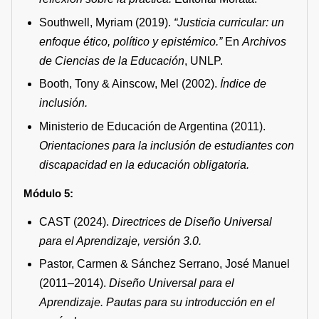
Southwell, Myriam (2019).
“Justicia curricular: un
enfoque ético, político y epistémico.”
En
Archivos
de Ciencias de la Educación
, UNLP.
Booth, Tony & Ainscow, Mel (2002).
Índice de
inclusión.
Ministerio de Educación de Argentina (2011).
Orientaciones para la inclusión de estudiantes con
discapacidad en la educación obligatoria.
Módulo 5:
CAST (2024).
Directrices de Diseño Universal
para el Aprendizaje, versión 3.0.
Pastor, Carmen & Sánchez Serrano, José Manuel
(2011–2014).
Diseño Universal para el
Aprendizaje.
Pautas para su introducción en el