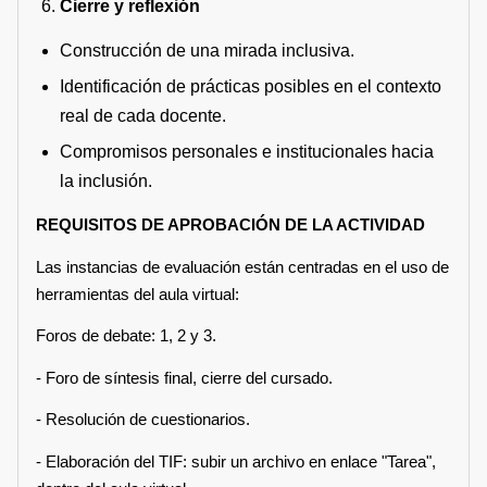
Cierre y reflexión
Construcción de una mirada inclusiva.
Identificación de prácticas posibles en el contexto
real de cada docente.
Compromisos personales e institucionales hacia
la inclusión.
REQUISITOS DE APROBACIÓN DE LA ACTIVIDAD
Las instancias de evaluación están centradas en el uso de
herramientas del aula virtual:
Foros de debate: 1, 2 y 3.
- Foro de síntesis final, cierre del cursado.
- Resolución de cuestionarios.
- Elaboración del TIF: subir un archivo en enlace "Tarea",