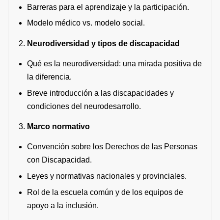
Barreras para el aprendizaje y la participación.
Modelo médico vs. modelo social.
Neurodiversidad y tipos de discapacidad
Qué es la neurodiversidad: una mirada positiva de
la diferencia.
Breve introducción a las discapacidades y
condiciones del neurodesarrollo.
Marco normativo
Convención sobre los Derechos de las Personas
con Discapacidad.
Leyes y normativas nacionales y provinciales.
Rol de la escuela común y de los equipos de
apoyo a la inclusión.