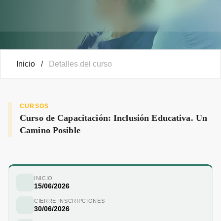
Inicio
/
Detalles del curso
CURSOS
Curso de Capacitación: Inclusión Educativa. Un
Camino Posible
INICIO
15/06/2026
CIERRE INSCRIPCIONES
30/06/2026