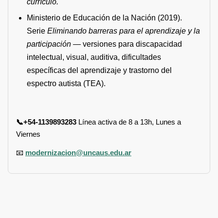
currículo.
Ministerio de Educación de la Nación (2019).
Serie
Eliminando barreras para el aprendizaje y la
participación
— versiones para discapacidad
intelectual, visual, auditiva, dificultades
específicas del aprendizaje y trastorno del
espectro autista (TEA).
📞+54-1139893283
Línea activa de 8 a 13h, Lunes a
Viernes
📧
modernizacion@uncaus.edu.ar