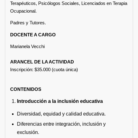
Terapéuticos, Psicólogos Sociales, Licenciados en Terapia
Ocupacional.
Padres y Tutores.
DOCENTE A CARGO
Marianela Vecchi
ARANCEL DE LA ACTIVIDAD
Inscripción: $35.000 (cuota única)
CONTENIDOS
Introducción a la inclusión educativa
Diversidad, equidad y calidad educativa.
Diferencias entre integración, inclusión y
exclusión.