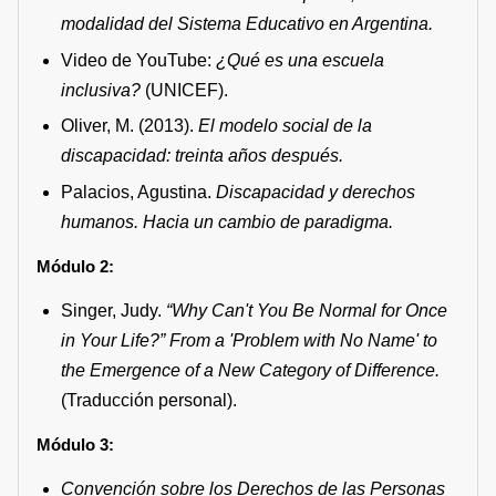
modalidad del Sistema Educativo en Argentina.
Video de YouTube:
¿Qué es una escuela
inclusiva?
(UNICEF).
Oliver, M. (2013).
El modelo social de la
discapacidad: treinta años después.
Palacios, Agustina.
Discapacidad y derechos
humanos. Hacia un cambio de paradigma.
Módulo 2:
Singer, Judy.
“Why Can't You Be Normal for Once
in Your Life?” From a 'Problem with No Name' to
the Emergence of a New Category of Difference.
(Traducción personal).
Módulo 3:
Convención sobre los Derechos de las Personas