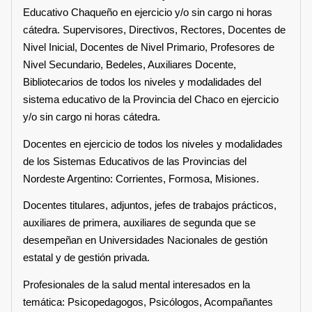
Educativo Chaqueño en ejercicio y/o sin cargo ni horas
cátedra. Supervisores, Directivos, Rectores, Docentes de
Nivel Inicial, Docentes de Nivel Primario, Profesores de
Nivel Secundario, Bedeles, Auxiliares Docente,
Bibliotecarios de todos los niveles y modalidades del
sistema educativo de la Provincia del Chaco en ejercicio
y/o sin cargo ni horas cátedra.
Docentes en ejercicio de todos los niveles y modalidades
de los Sistemas Educativos de las Provincias del
Nordeste Argentino: Corrientes, Formosa, Misiones.
Docentes titulares, adjuntos, jefes de trabajos prácticos,
auxiliares de primera, auxiliares de segunda que se
desempeñan en Universidades Nacionales de gestión
estatal y de gestión privada.
Profesionales de la salud mental interesados en la
temática: Psicopedagogos, Psicólogos, Acompañantes