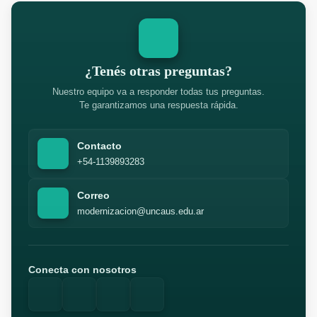
¿Tenés otras preguntas?
Nuestro equipo va a responder todas tus preguntas.
Te garantizamos una respuesta rápida.
Contacto
+54-1139893283
Correo
modernizacion@uncaus.edu.ar
Conecta con nosotros