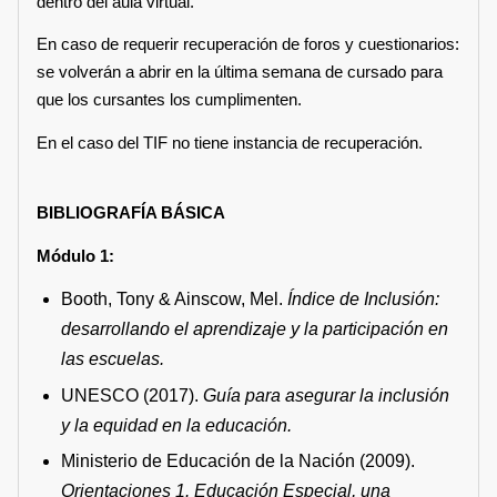
dentro del aula virtual.
En caso de requerir recuperación de foros y cuestionarios:
se volverán a abrir en la última semana de cursado para
que los cursantes los cumplimenten.
En el caso del TIF no tiene instancia de recuperación.
BIBLIOGRAFÍA BÁSICA
Módulo 1:
Booth, Tony & Ainscow, Mel.
Índice de Inclusión:
desarrollando el aprendizaje y la participación en
las escuelas.
UNESCO (2017).
Guía para asegurar la inclusión
y la equidad en la educación.
Ministerio de Educación de la Nación (2009).
Orientaciones 1. Educación Especial, una