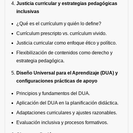
Justicia curricular y estrategias pedagógicas
inclusivas
¿Qué es el currículum y quién lo define?
Currículum prescripto vs. currículum vivido.
Justicia curricular como enfoque ético y político.
Flexibilización de contenidos como derecho y
estrategia pedagógica.
Diseño Universal para el Aprendizaje (DUA) y
configuraciones prácticas de apoyo
Principios y fundamentos del DUA.
Aplicación del DUA en la planificación didáctica.
Adaptaciones curriculares y ajustes razonables.
Evaluación inclusiva y procesos formativos.