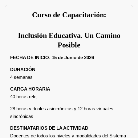
Curso de Capacitación:
Inclusión Educativa. Un Camino
Posible
FECHA DE INICIO: 15 de Junio de 2026
DURACIÓN
4 semanas
CARGA HORARIA
40 horas reloj.
28 horas virtuales asincrónicas y 12 horas virtuales
sincrónicas
DESTINATARIOS DE LA ACTIVIDAD
Docentes de todos los niveles y modalidades del Sistema