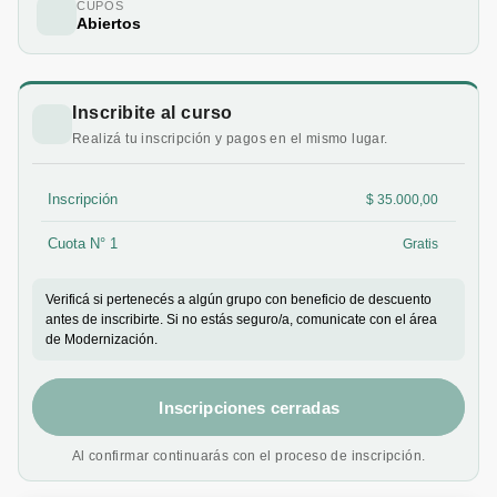
CUPOS
Abiertos
Inscribite al curso
Realizá tu inscripción y pagos en el mismo lugar.
Inscripción
$ 35.000,00
Cuota N° 1
Gratis
Verificá si pertenecés a algún grupo con beneficio de descuento
antes de inscribirte. Si no estás seguro/a, comunicate con el área
de Modernización.
Inscripciones cerradas
Al confirmar continuarás con el proceso de inscripción.