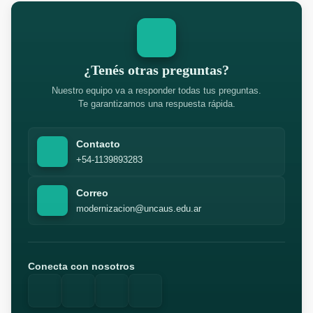
¿Tenés otras preguntas?
Nuestro equipo va a responder todas tus preguntas.
Te garantizamos una respuesta rápida.
Contacto
+54-1139893283
Correo
modernizacion@uncaus.edu.ar
Conecta con nosotros