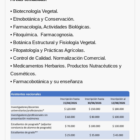
• Biotecnología Vegetal.
• Etnobotánica y Conservación.
• Farmacología, Actividades Biológicas.
• Fitoquímica. Farmacognosia.
• Botánica Estructural y Fisiología Vegetal.
• Fitopatología y Prácticas Agrícolas.
• Control de Calidad. Normalización Comercial.
• Medicamentos Herbarios. Productos Nutracéuticos y
Cosméticos.
• Farmacobotánica y su enseñanza