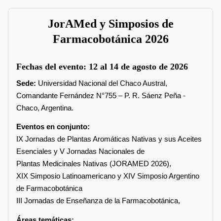
JorAMed y Simposios de
Farmacobotánica 2026
Fechas del evento:
12 al 14 de agosto de 2026
Sede:
Universidad Nacional del Chaco Austral,
Comandante Fernández N°755 – P. R. Sáenz Peña -
Chaco, Argentina.
Eventos en conjunto:
IX Jornadas de Plantas Aromáticas Nativas y sus Aceites
Esenciales y V Jornadas Nacionales de
Plantas Medicinales Nativas (JORAMED 2026),
XIX Simposio Latinoamericano y XIV Simposio Argentino
de Farmacobotánica
III Jornadas de Enseñanza de la Farmacobotánica,
Áreas temáticas: