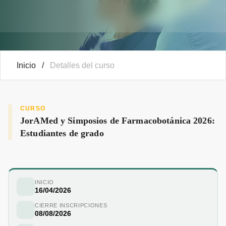
Inicio
/
Detalles del curso
CURSO
JorAMed y Simposios de Farmacobotánica 2026:
Estudiantes de grado
INICIO
16/04/2026
CIERRE INSCRIPCIONES
08/08/2026