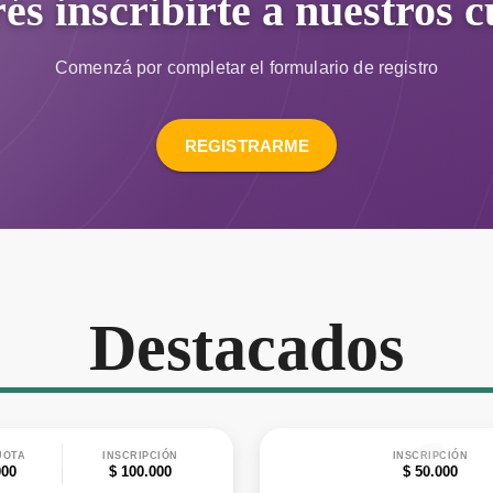
s inscribirte a nuestros 
Comenzá por completar el formulario de registro
REGISTRARME
Destacados
INICIO
18/08/2026
Inscripciones abiertas
Inscripc
UOTA
INSCRIPCIÓN
INSCRIPCIÓN
000
$ 100.000
$ 50.000