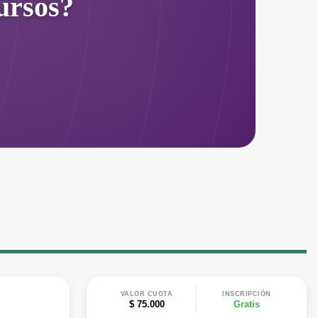
cursos?
CURSOS
CURSOS
DIPLOMATURAS
DIPLOMATURAS
263 Propuestas
263 Propuestas
93 Propuestas
93 Propuestas
TALLERES
TALLERES
CURSOS
CURSOS
15 Propuestas
15 Propuestas
263 Propuestas
263 Propuestas
DIPLOMATURAS
DIPLOMATURAS
TALLERES
TALLERES
INICIO
31/07/2026
93 Propuestas
93 Propuestas
15 Propuestas
15 Propuestas
iones abiertas
Inscripciones abiertas
VALOR CUOTA
INSCRIPCIÓN
$ 75.000
Gratis