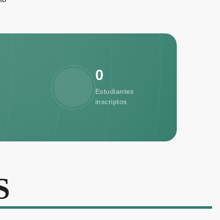
0
Estudiantes
inscriptos
S
INICIO
18/08/2026