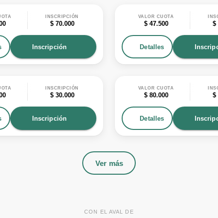
Inscripciones abiertas
Inscripc
UOTA
INSCRIPCIÓN
VALOR CUOTA
INS
00
$ 70.000
$ 47.500
$
s
Inscripción
Detalles
Inscrip
INICIO
06/08/2026
Inscripciones abiertas
Inscripc
UOTA
INSCRIPCIÓN
VALOR CUOTA
INS
00
$ 30.000
$ 80.000
$
s
Inscripción
Detalles
Inscrip
Ver más
CON EL AVAL DE