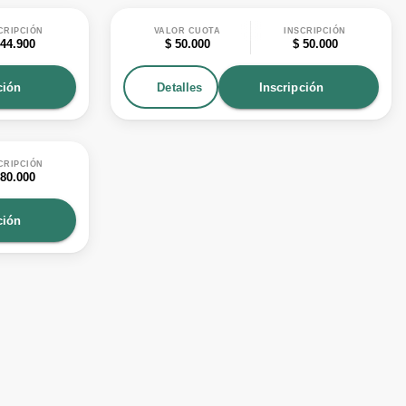
iones abiertas
Inscripciones abiertas
CRIPCIÓN
VALOR CUOTA
INSCRIPCIÓN
 44.900
$ 50.000
$ 50.000
ción
Detalles
Inscripción
iones abiertas
CRIPCIÓN
 80.000
ción