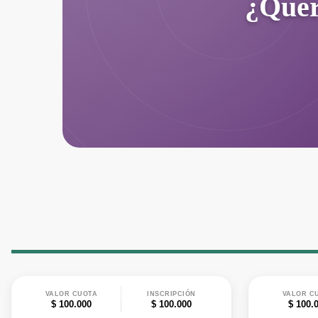
¿Queré
TALLERES
TALLERES
CURSOS
CURSOS
15 Propuestas
15 Propuestas
263 Propuestas
263 Propuestas
POSGRADOS
POSGRADOS
POSGRADOS
POSGRADOS
5 Propuestas
5 Propuestas
5 Propuestas
5 Propuestas
DIPLOMATURAS
DIPLOMATURAS
TALLERES
TALLERES
INICIO
INICIO
07/08/2026
02/10/2026
93 Propuestas
93 Propuestas
15 Propuestas
15 Propuestas
Inscripciones abiertas
VALOR CUOTA
INSCRIPCIÓN
VALOR C
$ 100.000
$ 100.000
$ 100.