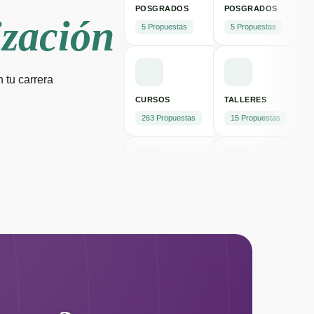
POSGRADOS
POSGRADOS
POSGRADOS
POSGRADOS
ización
5 Propuestas
5 Propuestas
5 Propuestas
5 Propuestas
 tu carrera
CURSOS
CURSOS
TALLERES
TALLERES
263 Propuestas
263 Propuestas
15 Propuestas
15 Propuestas
DIPLOMATURAS
DIPLOMATURAS
POSGRADOS
POSGRADOS
93 Propuestas
93 Propuestas
5 Propuestas
5 Propuestas
POSGRADOS
POSGRADOS
CURSOS
CURSOS
5 Propuestas
5 Propuestas
263 Propuestas
263 Propuestas